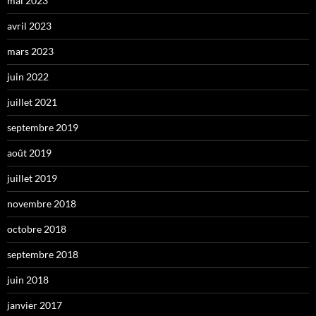
mai 2023
avril 2023
mars 2023
juin 2022
juillet 2021
septembre 2019
août 2019
juillet 2019
novembre 2018
octobre 2018
septembre 2018
juin 2018
janvier 2017