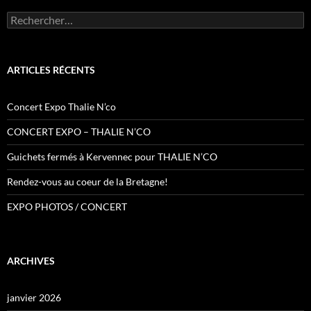
Rechercher :
ARTICLES RÉCENTS
Concert Expo Thalie N’co
CONCERT EXPO – THALIE N’CO
Guichets fermés à Kervennec pour THALIE N’CO
Rendez-vous au coeur de la Bretagne!
EXPO PHOTOS / CONCERT
ARCHIVES
janvier 2026