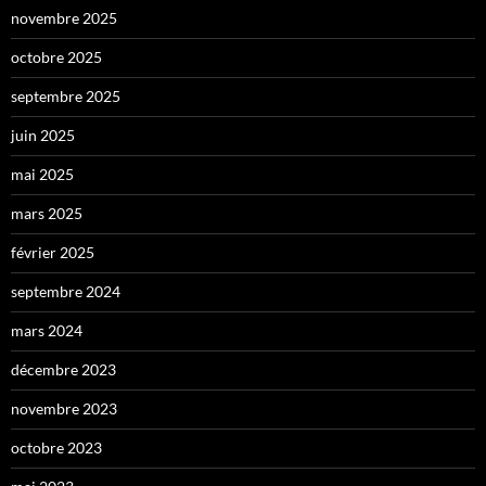
novembre 2025
octobre 2025
septembre 2025
juin 2025
mai 2025
mars 2025
février 2025
septembre 2024
mars 2024
décembre 2023
novembre 2023
octobre 2023