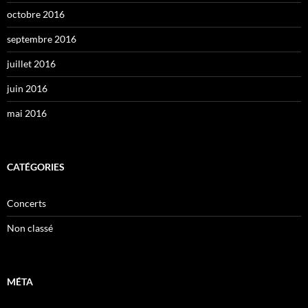
octobre 2016
septembre 2016
juillet 2016
juin 2016
mai 2016
CATÉGORIES
Concerts
Non classé
MÉTA