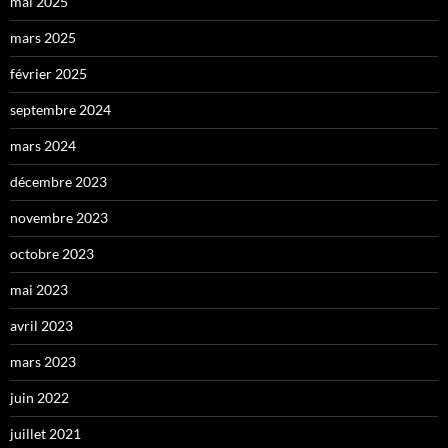
mai 2025
mars 2025
février 2025
septembre 2024
mars 2024
décembre 2023
novembre 2023
octobre 2023
mai 2023
avril 2023
mars 2023
juin 2022
juillet 2021