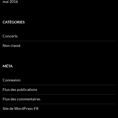
mai 2016
CATÉGORIES
Concerts
Non classé
MÉTA
Connexion
Flux des publications
Flux des commentaires
Site de WordPress-FR