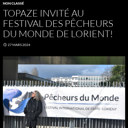
NON CLASSÉ
TOPAZE INVITÉ AU
FESTIVAL DES PÊCHEURS
DU MONDE DE LORIENT!
27 MARS 2024