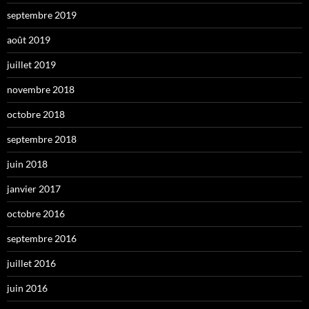
septembre 2019
août 2019
juillet 2019
novembre 2018
octobre 2018
septembre 2018
juin 2018
janvier 2017
octobre 2016
septembre 2016
juillet 2016
juin 2016