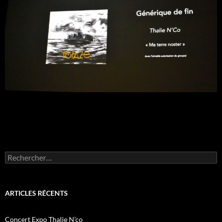
Rechercher :
ARTICLES RÉCENTS
Concert Expo Thalie N’co