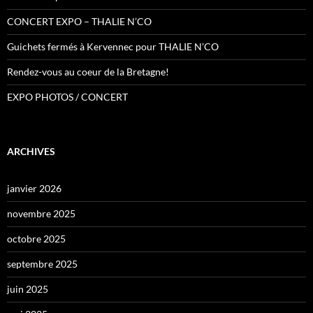
CONCERT EXPO – THALIE N’CO
Guichets fermés à Kervennec pour THALIE N’CO
Rendez-vous au coeur de la Bretagne!
EXPO PHOTOS / CONCERT
ARCHIVES
janvier 2026
novembre 2025
octobre 2025
septembre 2025
juin 2025