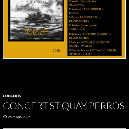
CONCERTS
CONCERT ST QUAY PERROS
25 MARS 2025