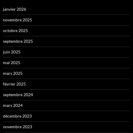
janvier 2026
novembre 2025
octobre 2025
septembre 2025
juin 2025
mai 2025
mars 2025
février 2025
septembre 2024
mars 2024
décembre 2023
novembre 2023