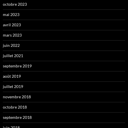
octobre 2023
mai 2023
avril 2023
mars 2023
juin 2022
juillet 2021
septembre 2019
août 2019
juillet 2019
novembre 2018
octobre 2018
septembre 2018
juin 2018