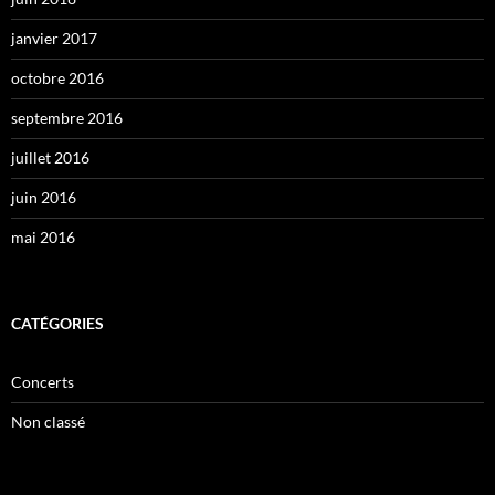
janvier 2017
octobre 2016
septembre 2016
juillet 2016
juin 2016
mai 2016
CATÉGORIES
Concerts
Non classé