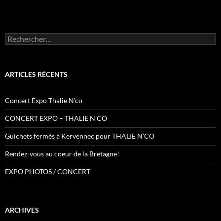
Rechercher :
ARTICLES RÉCENTS
Concert Expo Thalie N’co
CONCERT EXPO – THALIE N’CO
Guichets fermés à Kervennec pour THALIE N’CO
Rendez-vous au coeur de la Bretagne!
EXPO PHOTOS / CONCERT
ARCHIVES