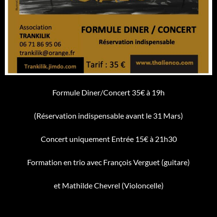
Formule Diner/Concert 35€ à 19h
(Réservation indispensable avant le 31 Mars)
Concert uniquement Entrée 15€ à 21h30
Formation en trio avec François Verguet (guitare)
et Mathilde Chevrel (Violoncelle)