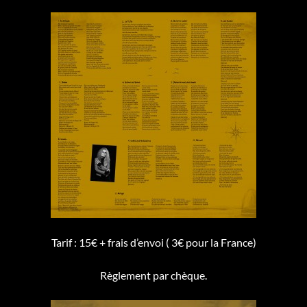
Tarif : 15€ + frais d’envoi ( 3€ pour la France)
Règlement par chèque.