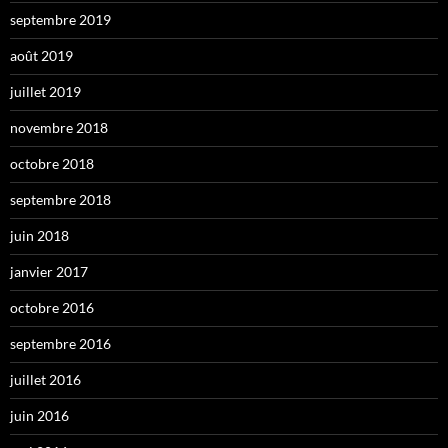
septembre 2019
août 2019
juillet 2019
novembre 2018
octobre 2018
septembre 2018
juin 2018
janvier 2017
octobre 2016
septembre 2016
juillet 2016
juin 2016