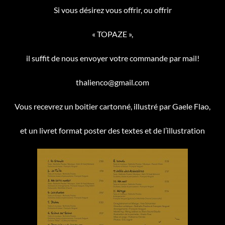
Si vous désirez vous offrir, ou offrir
« TOPAZE »,
il suffit de nous envoyer votre commande par mail!
thalienco@gmail.com
Vous recevrez un boitier cartonné, illustré par Gaele Flao,
et un livret format poster des textes et de l’illustration