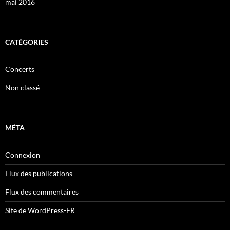
mai 2016
CATÉGORIES
Concerts
Non classé
MÉTA
Connexion
Flux des publications
Flux des commentaires
Site de WordPress-FR