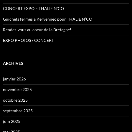
CONCERT EXPO – THALIE N’CO
Guichets fermés à Kervennec pour THALIE N’CO
Rendez-vous au coeur de la Bretagne!
EXPO PHOTOS / CONCERT
ARCHIVES
janvier 2026
novembre 2025
octobre 2025
septembre 2025
juin 2025
mai 2025