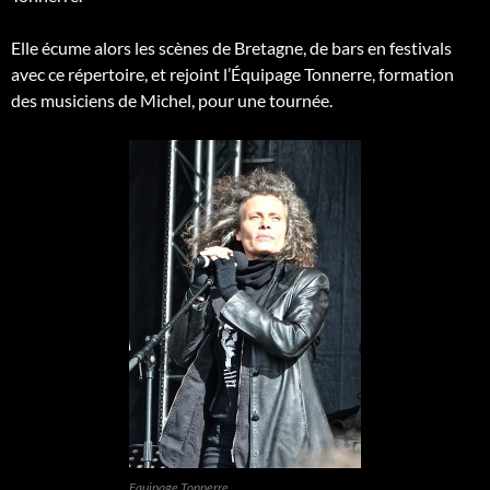
Elle écume alors les scènes de Bretagne, de bars en festivals
avec ce répertoire, et rejoint l’Équipage Tonnerre, formation
des musiciens de Michel, pour une tournée.
Equipage Tonnerre