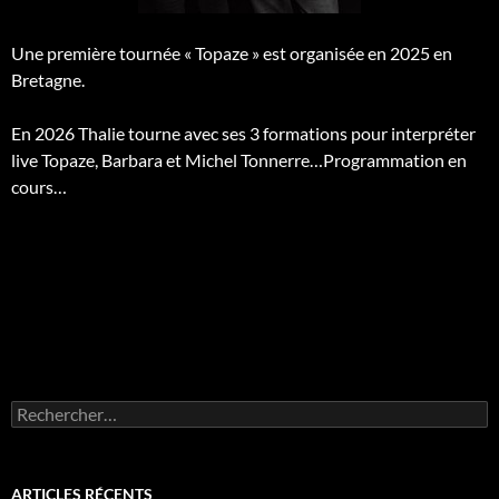
Une première tournée « Topaze » est organisée en 2025 en
Bretagne.
En 2026 Thalie tourne avec ses 3 formations pour interpréter
live Topaze, Barbara et Michel Tonnerre…Programmation en
cours…
Rechercher :
ARTICLES RÉCENTS