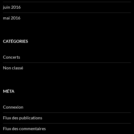
juin 2016
mai 2016
CATÉGORIES
Concerts
Non classé
MÉTA
Connexion
Flux des publications
Flux des commentaires