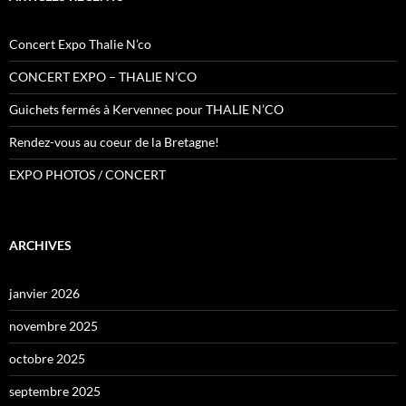
Concert Expo Thalie N’co
CONCERT EXPO – THALIE N’CO
Guichets fermés à Kervennec pour THALIE N’CO
Rendez-vous au coeur de la Bretagne!
EXPO PHOTOS / CONCERT
ARCHIVES
janvier 2026
novembre 2025
octobre 2025
septembre 2025