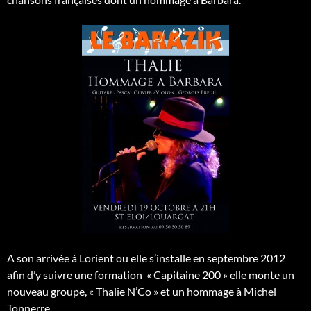
A son arrivée à Lorient ou elle s’installe en septembre 2012
afin d’y suivre une formation « Capitaine 200 » elle monte un
nouveau groupe, « Thalie N’Co » et un hommage à Michel
Tonnerre.