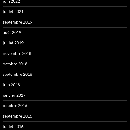
juin 2022
juillet 2021
septembre 2019
août 2019
juillet 2019
novembre 2018
octobre 2018
septembre 2018
juin 2018
janvier 2017
octobre 2016
septembre 2016
juillet 2016