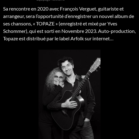
Sa rencontre en 2020 avec François Verguet, guitariste et
arrangeur, sera l’opportunité d’enregistrer un nouvel album de
ses chansons, « TOPAZE » (enregistré et mixé par Yves
Schommer), qui est sorti en Novembre 2023. Auto-production,
Topaze est distribué par le label Arfolk sur internet…