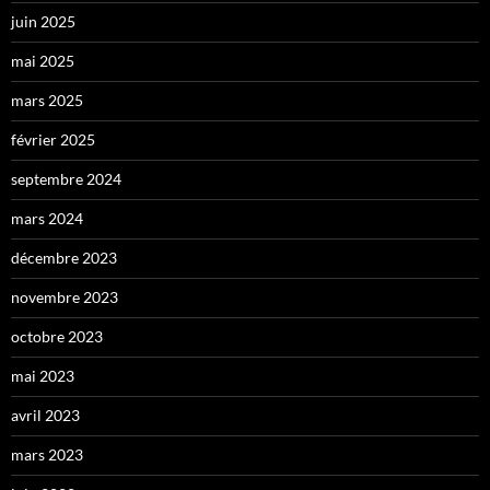
juin 2025
mai 2025
mars 2025
février 2025
septembre 2024
mars 2024
décembre 2023
novembre 2023
octobre 2023
mai 2023
avril 2023
mars 2023