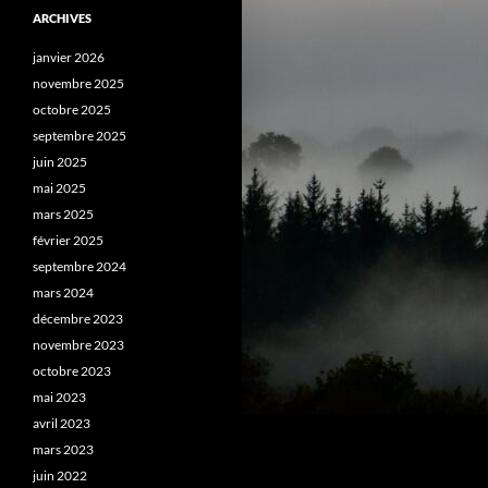
ARCHIVES
janvier 2026
novembre 2025
octobre 2025
septembre 2025
juin 2025
mai 2025
mars 2025
février 2025
septembre 2024
mars 2024
décembre 2023
novembre 2023
octobre 2023
mai 2023
avril 2023
mars 2023
juin 2022