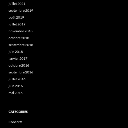
juillet 2021
septembre 2019
août 2019
juillet 2019
novembre 2018
octobre 2018
septembre 2018
juin 2018
janvier 2017
octobre 2016
septembre 2016
juillet 2016
juin 2016
mai 2016
CATÉGORIES
Concerts