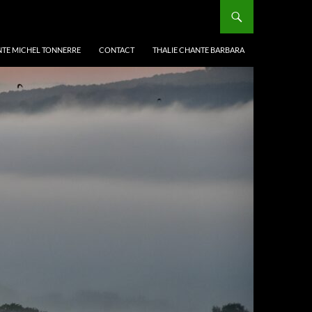
NTE MICHEL TONNERRE
CONTACT
THALIE CHANTE BARBARA