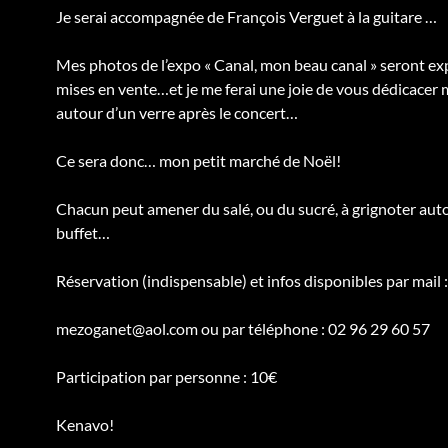
Je serai accompagnée de François Verguet à la guitare …
Mes photos de l’expo « Canal, mon beau canal » seront ex
mises en vente…et je me ferai une joie de vous dédicacer
autour d’un verre après le concert…
Ce sera donc… mon petit marché de Noël!
Chacun peut amener du salé, ou du sucré, à
grignoter aut
buffet…
Réservation (indispensable) et infos disponibles par mail :
mezoganet@aol.com ou par téléphone : 02 96 29 60 57
Participation par personne : 10€
Kenavo!