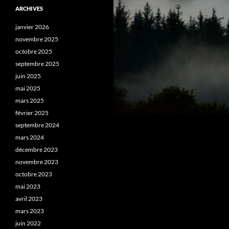
ARCHIVES
janvier 2026
novembre 2025
octobre 2025
septembre 2025
juin 2025
mai 2025
mars 2025
février 2025
septembre 2024
mars 2024
décembre 2023
novembre 2023
octobre 2023
mai 2023
avril 2023
mars 2023
juin 2022