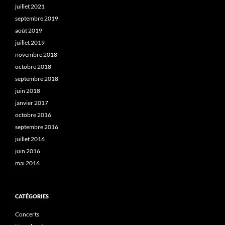
juillet 2021
septembre 2019
août 2019
juillet 2019
novembre 2018
octobre 2018
septembre 2018
juin 2018
janvier 2017
octobre 2016
septembre 2016
juillet 2016
juin 2016
mai 2016
CATÉGORIES
Concerts