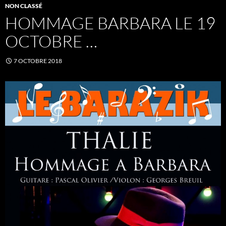
NON CLASSÉ
HOMMAGE BARBARA LE 19
OCTOBRE …
7 OCTOBRE 2018