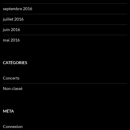
septembre 2016
juillet 2016
juin 2016
mai 2016
CATÉGORIES
Concerts
Non classé
MÉTA
Connexion