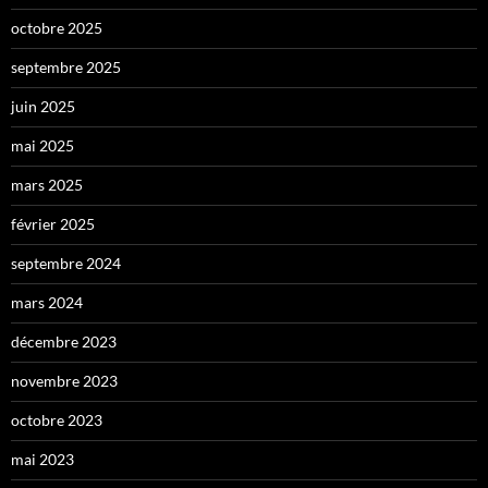
octobre 2025
septembre 2025
juin 2025
mai 2025
mars 2025
février 2025
septembre 2024
mars 2024
décembre 2023
novembre 2023
octobre 2023
mai 2023