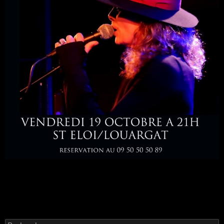
Rechercher :