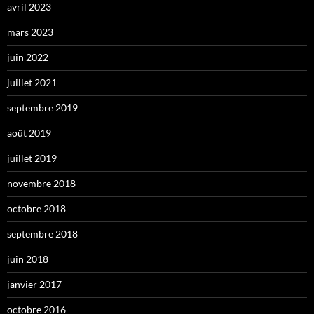
avril 2023
mars 2023
juin 2022
juillet 2021
septembre 2019
août 2019
juillet 2019
novembre 2018
octobre 2018
septembre 2018
juin 2018
janvier 2017
octobre 2016