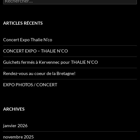
ARTICLES RÉCENTS
Concert Expo Thalie N’co
CONCERT EXPO – THALIE N’CO
Guichets fermés à Kervennec pour THALIE N’CO
Rendez-vous au coeur de la Bretagne!
EXPO PHOTOS / CONCERT
ARCHIVES
janvier 2026
novembre 2025