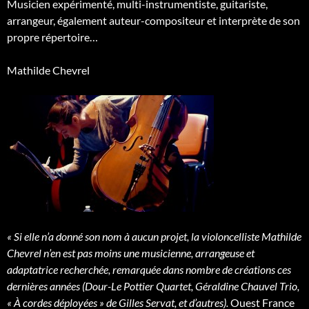
Musicien expérimenté, multi-instrumentiste, guitariste,
arrangeur, également auteur-compositeur et interprète de son
propre répertoire…
Mathilde Chevrel
« Si elle n’a donné son nom à aucun projet, la violoncelliste Mathilde
Chevrel n’en est pas moins une musicienne, arrangeuse et
adaptatrice recherchée, remarquée dans nombre de créations ces
dernières années (Dour-Le Pottier Quartet, Géraldine Chauvel Trio,
« À cordes déployées » de Gilles Servat, et d’autres).
Ouest France