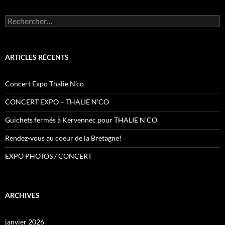
Rechercher :
ARTICLES RÉCENTS
Concert Expo Thalie N’co
CONCERT EXPO – THALIE N’CO
Guichets fermés à Kervennec pour THALIE N’CO
Rendez-vous au coeur de la Bretagne!
EXPO PHOTOS / CONCERT
ARCHIVES
janvier 2026