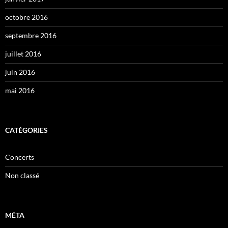
octobre 2016
septembre 2016
juillet 2016
juin 2016
mai 2016
CATÉGORIES
Concerts
Non classé
MÉTA