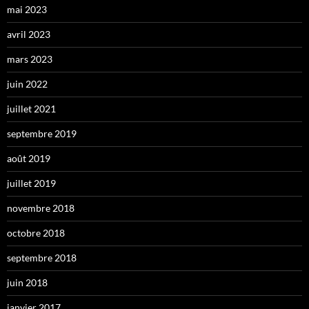
mai 2023
avril 2023
mars 2023
juin 2022
juillet 2021
septembre 2019
août 2019
juillet 2019
novembre 2018
octobre 2018
septembre 2018
juin 2018
janvier 2017