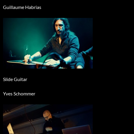
Guillaume Habrias
Slide Guitar
Yves Schommer