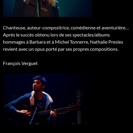
Chanteuse, auteur-compositrice, comédienne et aventurière…
Après le succès obtenu lors de ses spectacles/albums
hommages à Barbara et à Michel Tonnerre, Nathalie Presles
revient avec un opus porté par ses propres compositions.
François Verguet