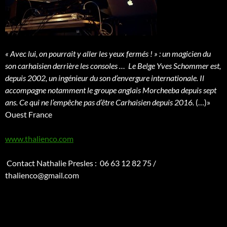
« Avec lui, on pourrait y aller les yeux fermés ! » : un magicien du
son carhaisien derrière les consoles …
Le Belge Yves Schommer est,
depuis 2002, un ingénieur du son d’envergure internationale. Il
accompagne notamment le groupe anglais Morcheeba depuis sept
ans. Ce qui ne l’empêche pas d’être Carhaisien depuis 2016.
(…)»
Ouest France
www.thalienco.com
Contact Nathalie Presles : 06 63 12 82 75 /
thalienco@gmail.com