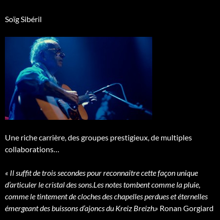
Soïg Sibéril
Une riche carrière, des groupes prestigieux, de multiples
collaborations…
« Il suffit de trois secondes pour reconnaitre cette façon unique
d’articuler le cristal des sons.Les notes tombent comme la pluie,
comme le tintement de cloches des chapelles perdues et éternelles
émergeant des buissons d’ajoncs du Kreiz Breizh.»
Ronan Gorgiard