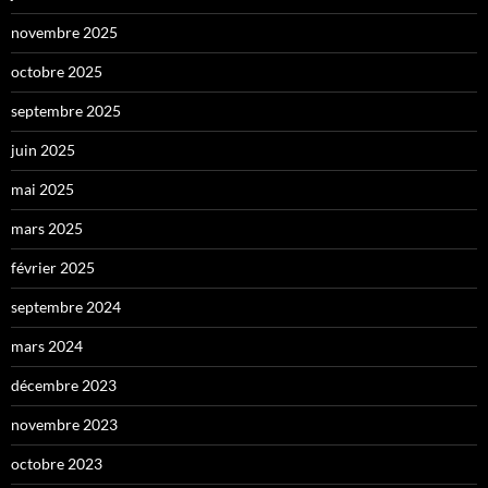
novembre 2025
octobre 2025
septembre 2025
juin 2025
mai 2025
mars 2025
février 2025
septembre 2024
mars 2024
décembre 2023
novembre 2023
octobre 2023