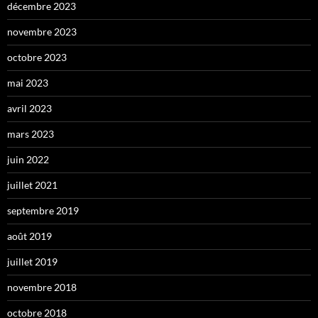
décembre 2023
novembre 2023
octobre 2023
mai 2023
avril 2023
mars 2023
juin 2022
juillet 2021
septembre 2019
août 2019
juillet 2019
novembre 2018
octobre 2018