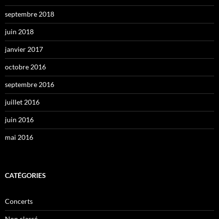
septembre 2018
juin 2018
janvier 2017
octobre 2016
septembre 2016
juillet 2016
juin 2016
mai 2016
CATÉGORIES
Concerts
Non classé