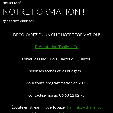
NON CLASSÉ
NOTRE FORMATION !
22 SEPTEMBRE 2024
DÉCOUVREZ EN UN CLIC NOTRE FORMATION!
Présentation Thalie N’Co
Formules Duo, Trio, Quartet ou Quintet,
selon les scènes et les budgets…
Pour toute programmation en 2025
contactez-moi au 06 63 12 82 75
Écoute en streaming de Topaze :
Fanlink.tv/thalienco