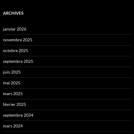
ARCHIVES
janvier 2026
novembre 2025
octobre 2025
septembre 2025
juin 2025
mai 2025
mars 2025
février 2025
septembre 2024
mars 2024