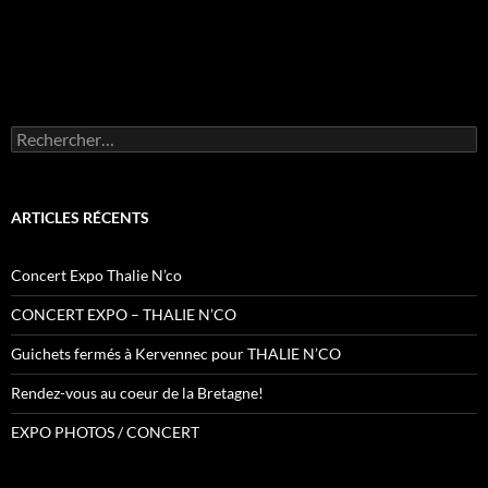
Rechercher :
ARTICLES RÉCENTS
Concert Expo Thalie N’co
CONCERT EXPO – THALIE N’CO
Guichets fermés à Kervennec pour THALIE N’CO
Rendez-vous au coeur de la Bretagne!
EXPO PHOTOS / CONCERT