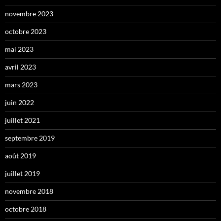
novembre 2023
octobre 2023
mai 2023
avril 2023
mars 2023
juin 2022
juillet 2021
septembre 2019
août 2019
juillet 2019
novembre 2018
octobre 2018