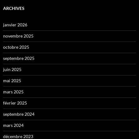
ARCHIVES
janvier 2026
novembre 2025
octobre 2025
septembre 2025
juin 2025
mai 2025
mars 2025
février 2025
septembre 2024
mars 2024
décembre 2023