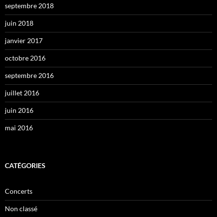
septembre 2018
juin 2018
janvier 2017
octobre 2016
septembre 2016
juillet 2016
juin 2016
mai 2016
CATÉGORIES
Concerts
Non classé