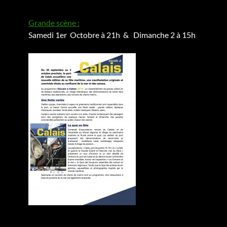
Grande scène :
Samedi 1er Octobre à 21h & Dimanche 2 à 15h