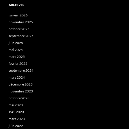
ARCHIVES
janvier 2026
novembre 2025
octobre 2025
septembre 2025
juin 2025
mai 2025
mars 2025
février 2025
septembre 2024
mars 2024
décembre 2023
novembre 2023
octobre 2023
mai 2023
avril 2023
mars 2023
juin 2022