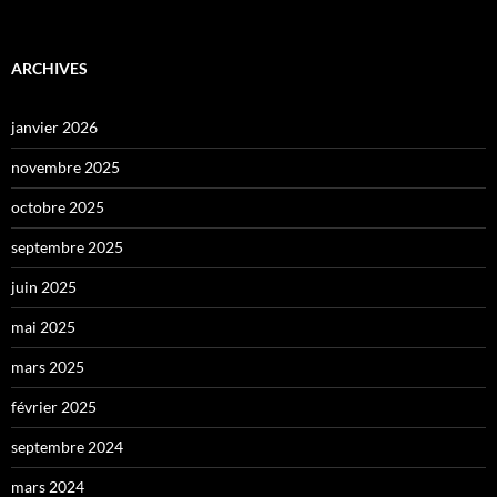
ARCHIVES
janvier 2026
novembre 2025
octobre 2025
septembre 2025
juin 2025
mai 2025
mars 2025
février 2025
septembre 2024
mars 2024