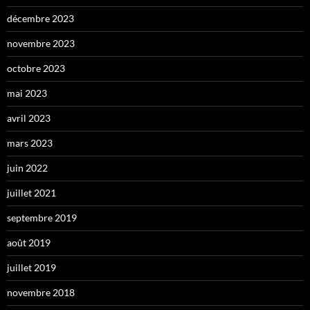
décembre 2023
novembre 2023
octobre 2023
mai 2023
avril 2023
mars 2023
juin 2022
juillet 2021
septembre 2019
août 2019
juillet 2019
novembre 2018