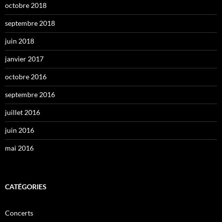
octobre 2018
septembre 2018
juin 2018
janvier 2017
octobre 2016
septembre 2016
juillet 2016
juin 2016
mai 2016
CATÉGORIES
Concerts