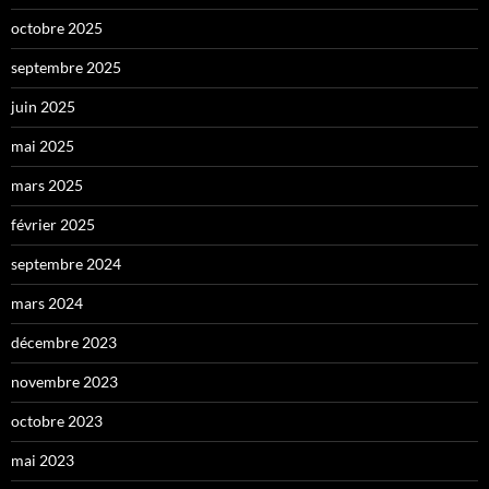
octobre 2025
septembre 2025
juin 2025
mai 2025
mars 2025
février 2025
septembre 2024
mars 2024
décembre 2023
novembre 2023
octobre 2023
mai 2023