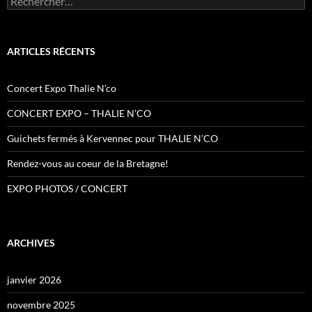
ARTICLES RÉCENTS
Concert Expo Thalie N’co
CONCERT EXPO – THALIE N’CO
Guichets fermés à Kervennec pour THALIE N’CO
Rendez-vous au coeur de la Bretagne!
EXPO PHOTOS / CONCERT
ARCHIVES
janvier 2026
novembre 2025