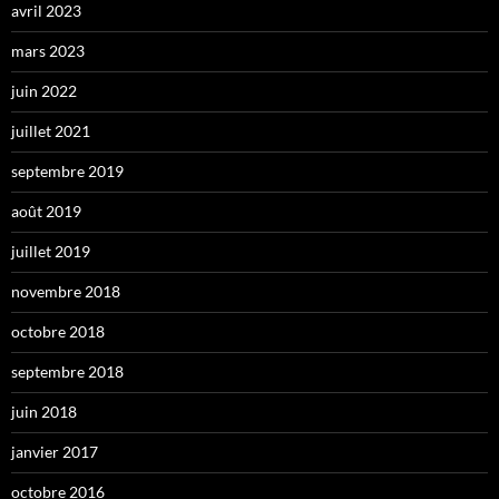
avril 2023
mars 2023
juin 2022
juillet 2021
septembre 2019
août 2019
juillet 2019
novembre 2018
octobre 2018
septembre 2018
juin 2018
janvier 2017
octobre 2016