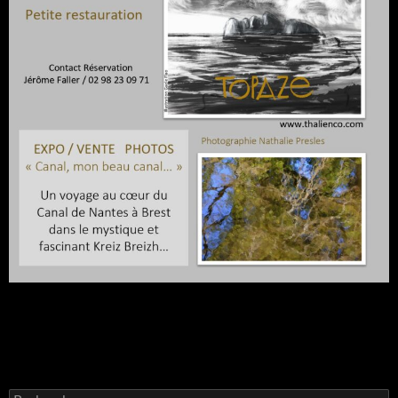
Rechercher :