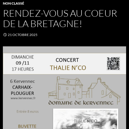
NON CLASSÉ
RENDEZ-VOUS AU COEUR
DE LA BRETAGNE!
21 OCTOBRE 2025