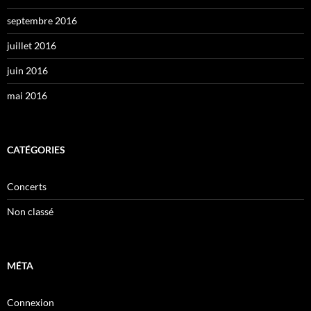
septembre 2016
juillet 2016
juin 2016
mai 2016
CATÉGORIES
Concerts
Non classé
MÉTA
Connexion