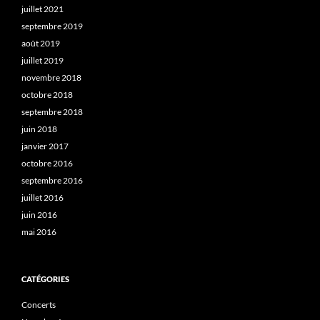
juillet 2021
septembre 2019
août 2019
juillet 2019
novembre 2018
octobre 2018
septembre 2018
juin 2018
janvier 2017
octobre 2016
septembre 2016
juillet 2016
juin 2016
mai 2016
CATÉGORIES
Concerts