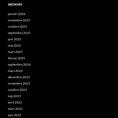
ARCHIVES
janvier 2026
novembre 2025
octobre 2025
septembre 2025
juin 2025
mai 2025
mars 2025
février 2025
septembre 2024
mars 2024
décembre 2023
novembre 2023
octobre 2023
mai 2023
avril 2023
mars 2023
juin 2022