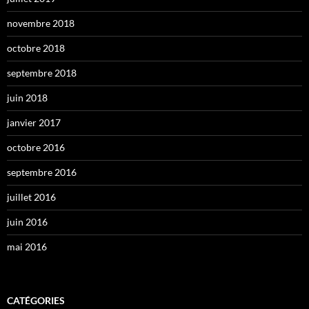
novembre 2018
octobre 2018
septembre 2018
juin 2018
janvier 2017
octobre 2016
septembre 2016
juillet 2016
juin 2016
mai 2016
CATÉGORIES