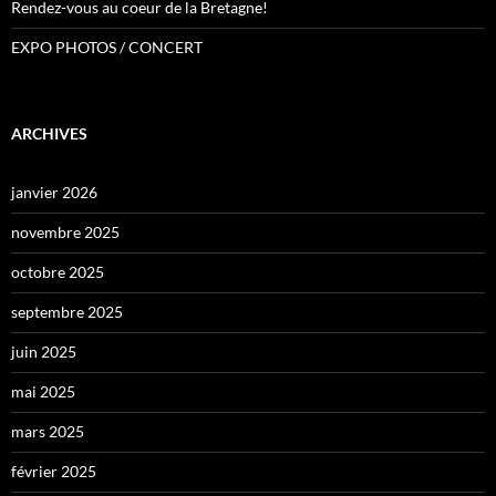
Rendez-vous au coeur de la Bretagne!
EXPO PHOTOS / CONCERT
ARCHIVES
janvier 2026
novembre 2025
octobre 2025
septembre 2025
juin 2025
mai 2025
mars 2025
février 2025