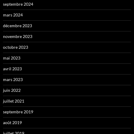
septembre 2024
mars 2024
décembre 2023
novembre 2023
octobre 2023
mai 2023
avril 2023
mars 2023
juin 2022
juillet 2021
septembre 2019
août 2019
juillet 2019